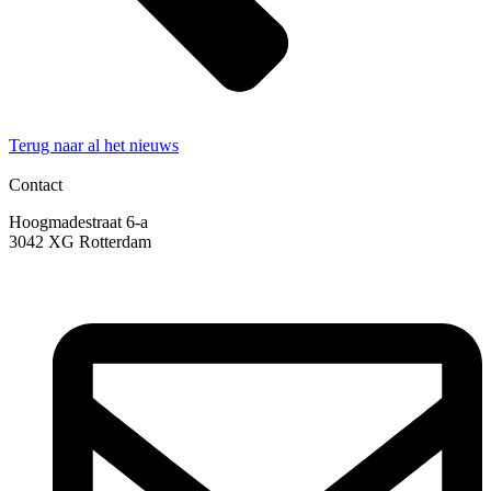
Terug naar al het nieuws
Contact
Hoogmadestraat 6-a
3042 XG Rotterdam