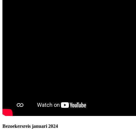
Bezoekersreis januari 2024