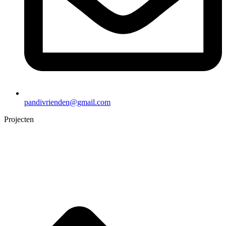
pandivrienden@gmail.com
Projecten