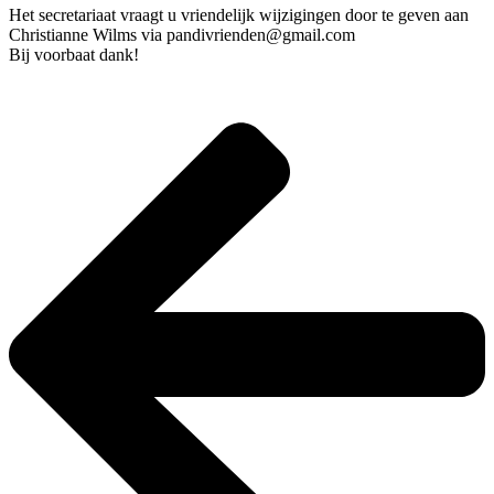
Het secretariaat vraagt u vriendelijk wijzigingen door te geven aan
Christianne Wilms via pandivrienden@gmail.com
Bij voorbaat dank!