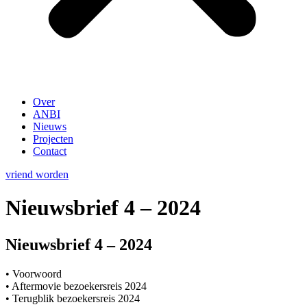
Over
ANBI
Nieuws
Projecten
Contact
vriend worden
Nieuwsbrief 4 – 2024
Nieuwsbrief 4 – 2024
• Voorwoord
• Aftermovie bezoekersreis 2024
• Terugblik bezoekersreis 2024